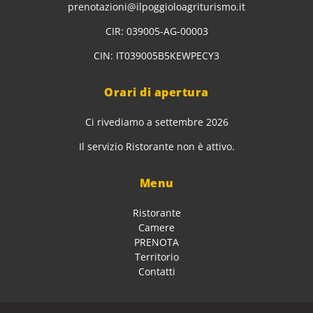
prenotazioni@ilpoggioloagriturismo.it
CIR: 039005-AG-00003
CIN: IT039005B5KEWPECY3
Orari di apertura
Ci rivediamo a settembre 2026
Il servizio Ristorante non è attivo.
Menu
Ristorante
Camere
PRENOTA
Territorio
Contatti