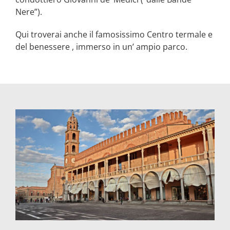
Nere”).
Qui troverai anche il famosissimo Centro termale e
del benessere , immerso in un’ ampio parco.