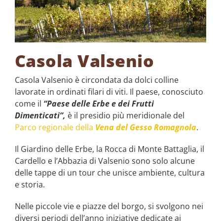
Casola Valsenio
Casola Valsenio è circondata da dolci colline
lavorate in ordinati filari di viti. Il paese, conosciuto
come il
“Paese delle Erbe e dei Frutti
Dimenticati”,
è il presidio più meridionale del
Parco regionale della
Vena del Gesso Romagnola
.
Il Giardino delle Erbe, la Rocca di Monte Battaglia, il
Cardello e l’Abbazia di Valsenio sono solo alcune
delle tappe di un tour che unisce ambiente, cultura
e storia.
Nelle piccole vie e piazze del borgo, si svolgono nei
diversi periodi dell’anno iniziative dedicate ai