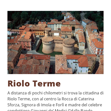
Riolo Terme
A distanza di pochi chilometri si trova la cittadina di
Riolo Terme, con al centro la Rocca di Caterina
Sforza, Signora di Imola e Forlì e madre del celebre
condottiero Giovanni de’ Medici (“dalle Bande