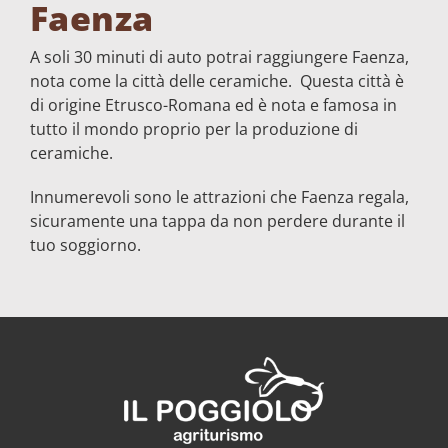
Faenza
A soli 30 minuti di auto potrai raggiungere Faenza,
nota come la città delle ceramiche. Questa città è
di origine Etrusco-Romana ed è nota e famosa in
tutto il mondo proprio per la produzione di
ceramiche.
Innumerevoli sono le attrazioni che Faenza regala,
sicuramente una tappa da non perdere durante il
tuo soggiorno.